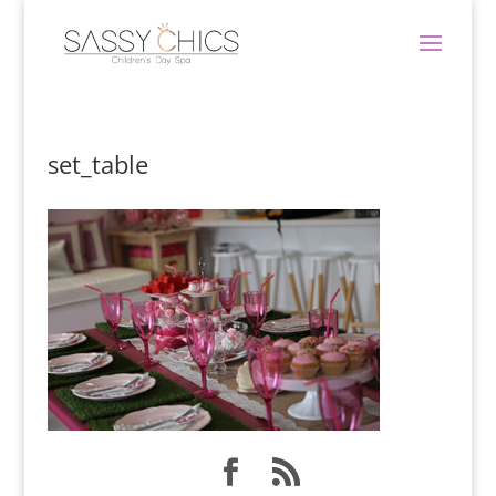
set_table