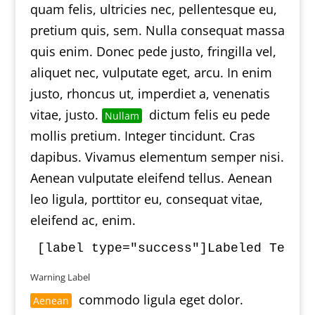
quam felis, ultricies nec, pellentesque eu,
pretium quis, sem. Nulla consequat massa
quis enim. Donec pede justo, fringilla vel,
aliquet nec, vulputate eget, arcu. In enim
justo, rhoncus ut, imperdiet a, venenatis
vitae, justo.
dictum felis eu pede
Nullam
mollis pretium. Integer tincidunt. Cras
dapibus. Vivamus elementum semper nisi.
Aenean vulputate eleifend tellus. Aenean
leo ligula, porttitor eu, consequat vitae,
eleifend ac, enim.
Warning Label
commodo ligula eget dolor.
Aenean