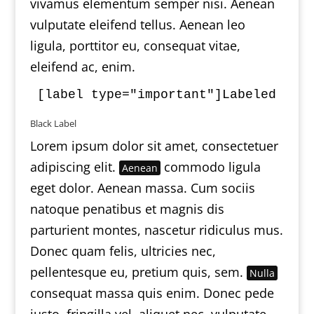
vivamus elementum semper nisi. Aenean
vulputate eleifend tellus. Aenean leo
ligula, porttitor eu, consequat vitae,
eleifend ac, enim.
Black Label
Lorem ipsum dolor sit amet, consectetuer
adipiscing elit.
commodo ligula
Aenean
eget dolor. Aenean massa. Cum sociis
natoque penatibus et magnis dis
parturient montes, nascetur ridiculus mus.
Donec quam felis, ultricies nec,
pellentesque eu, pretium quis, sem.
Nulla
consequat massa quis enim. Donec pede