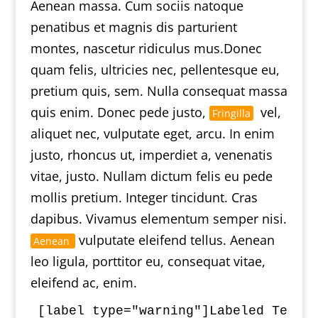
Aenean massa. Cum sociis natoque
penatibus et magnis dis parturient
montes, nascetur ridiculus mus.Donec
quam felis, ultricies nec, pellentesque eu,
pretium quis, sem. Nulla consequat massa
quis enim. Donec pede justo,
vel,
Fringilla
aliquet nec, vulputate eget, arcu. In enim
justo, rhoncus ut, imperdiet a, venenatis
vitae, justo. Nullam dictum felis eu pede
mollis pretium. Integer tincidunt. Cras
dapibus. Vivamus elementum semper nisi.
vulputate eleifend tellus. Aenean
Aenean
leo ligula, porttitor eu, consequat vitae,
eleifend ac, enim.