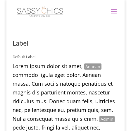
Label
Default Label
Lorem ipsum dolor sit amet,
Aenean
commodo ligula eget dolor. Aenean
massa. Cum sociis natoque penatibus et
magnis dis parturient montes, nascetur
ridiculus mus. Donec quam felis, ultricies
nec, pellentesque eu, pretium quis, sem.
Nulla consequat massa quis enim.
Admin
pede justo, fringilla vel, aliquet nec,