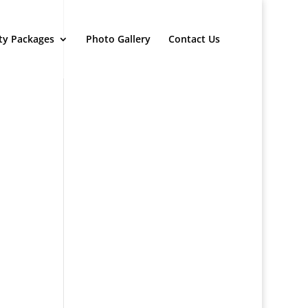
ty Packages
Photo Gallery
Contact Us