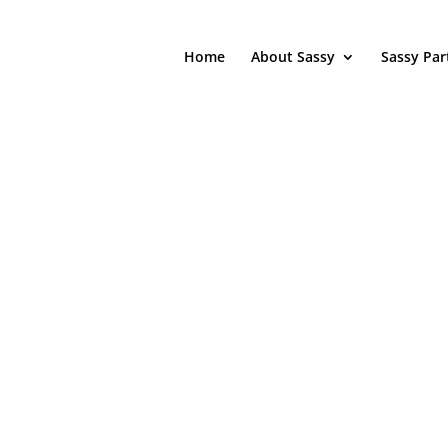
Home
About Sassy
Sassy Par