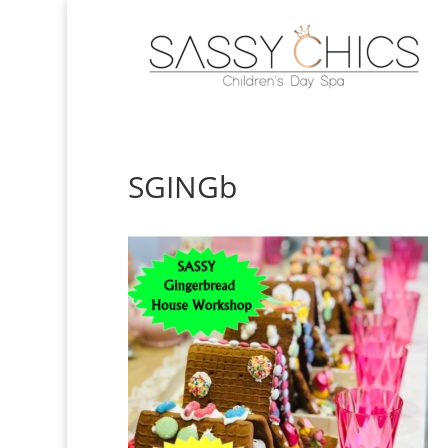
SGINGb