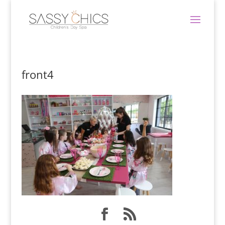
front4