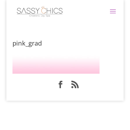
pink_grad