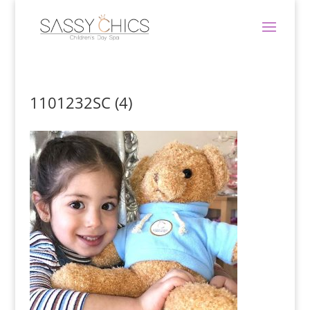
1101232SC (4)